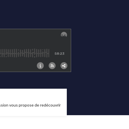
mission vous propose de redécouvrir