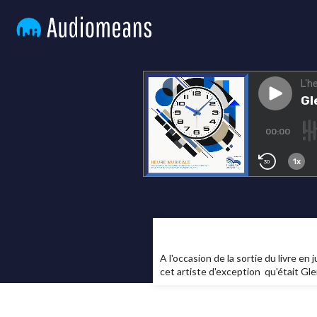
A l'occasion de la sortie du livre e
cet artiste d'exception qu'était Gle