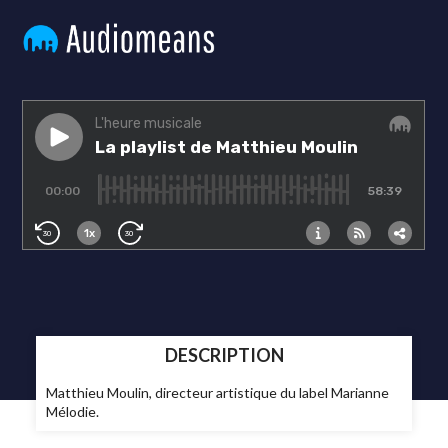
DESCRIPTION
Matthieu Moulin, directeur artistique du label Marianne
Mélodie.