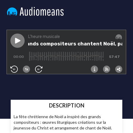
DESCRIPTION
La fête chrétienne de Noël a inspiré des grands
compositeurs : œuvres liturgiques créations sur la
jeunesse du Christ et arrangement de chant de Noël.