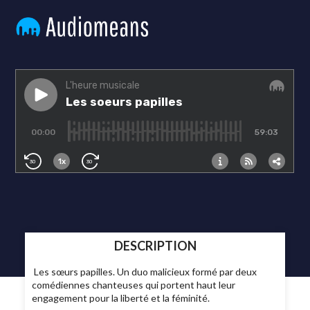
DESCRIPTION
Les sœurs papilles. Un duo malicieux formé par deux
comédiennes chanteuses qui portent haut leur
engagement pour la liberté et la féminité.