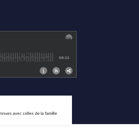
nues avec celles de la famille