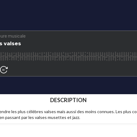
DESCRIPTION
endre les plus célèbres valses mais aussi des moins connues. Les plus con
en passant par les valses musettes et jazz.