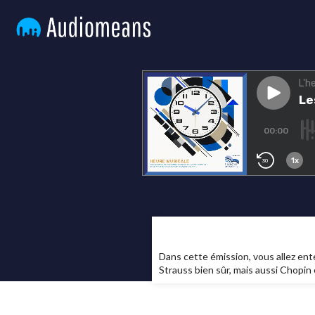
Dans cette émission, vous allez ent
Strauss bien sûr, mais aussi Chopin 