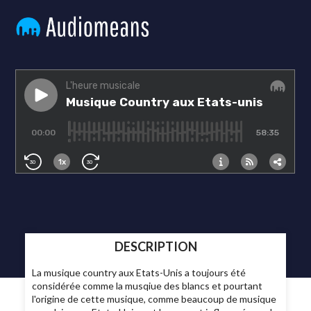
DESCRIPTION
La musique country aux Etats-Unis a toujours été
considérée comme la musqiue des blancs et pourtant
l'origine de cette musique, comme beaucoup de musique