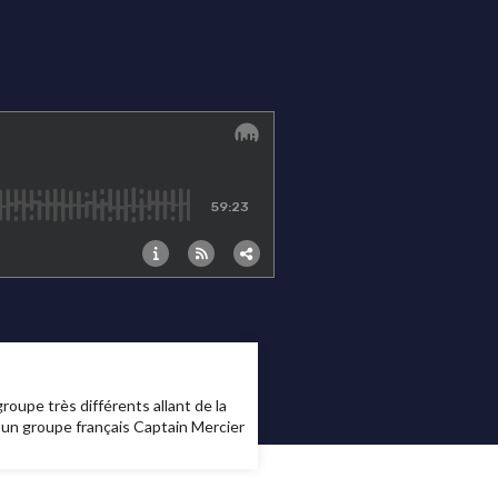
roupe très différents allant de la
un groupe français Captain Mercier