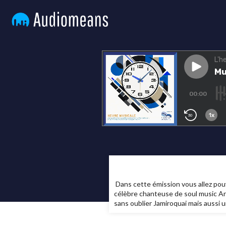
Dans cette émission vous allez pouvo
célèbre chanteuse de soul music Ar
sans oublier Jamiroquai mais aussi u