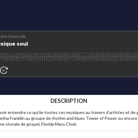
DESCRIPTION
ir entendre ce qui lie toutes ces musiques au travers d’artistes et de g
etha Franklin au groupe de rhythm and blues Tower of Power ou encore 
ne chorale de gospel, Florida Mass Choir.