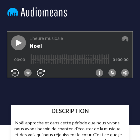
DESCRIPTION
Noël approche et dans cette période que nous vivons,
nous avons besoin de chanter, d’écouter de la musique
et des voix qui nous réjouissent le cœur. C’est ce que je