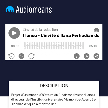
DESCRIPTION
Projet d’un musée d’histoire du judaïsme : Michael lancu,
directeur de l'Institut universitaire Maïmonide-Averroès-
Thomas d'Aquin à Montpellier.