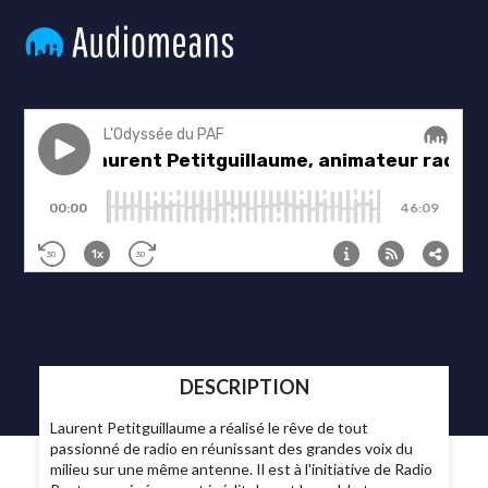
DESCRIPTION
Laurent Petitguillaume a réalisé le rêve de tout
passionné de radio en réunissant des grandes voix du
milieu sur une même antenne. Il est à l'initiative de Radio