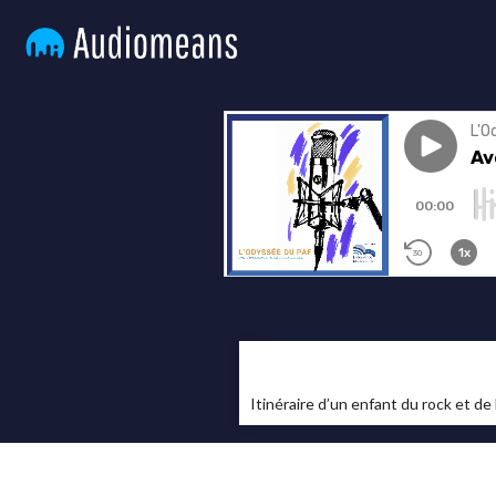
Itinéraire d’un enfant du rock et de 