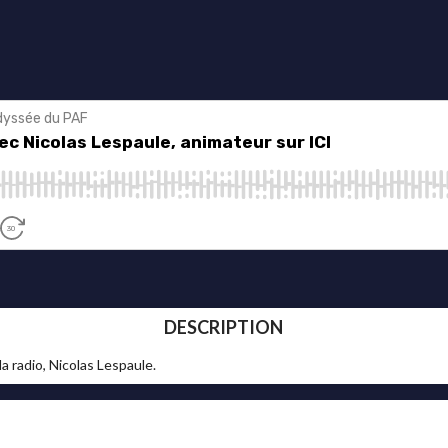
DESCRIPTION
la radio, Nicolas Lespaule.