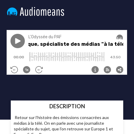
DESCRIPTION
Retour sur l’histoire des émissions consacrées aux
médias à la télé. On en parle avec une journaliste
spécialiste du sujet, que l’on retrouve sur Europe 1 et