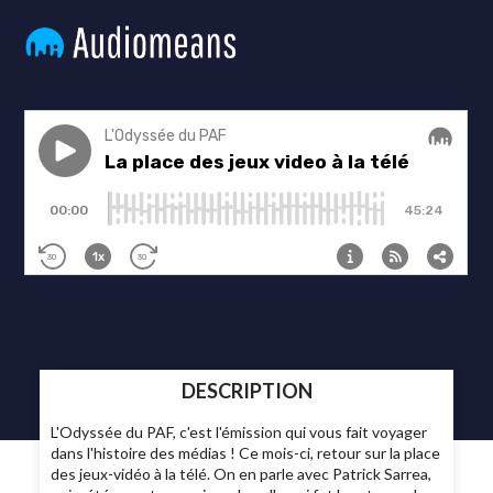
DESCRIPTION
L'Odyssée du PAF, c'est l'émission qui vous fait voyager
dans l'histoire des médias ! Ce mois-ci, retour sur la place
des jeux-vidéo à la télé. On en parle avec Patrick Sarrea,