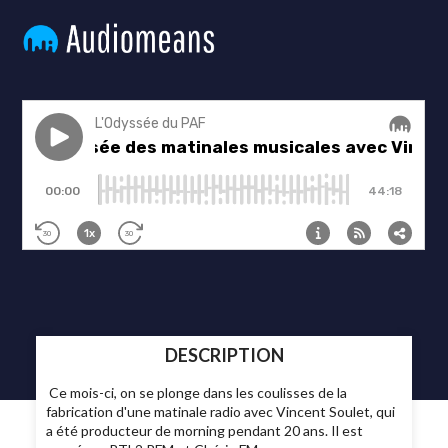
DESCRIPTION
Ce mois-ci, on se plonge dans les coulisses de la
fabrication d'une matinale radio avec Vincent Soulet, qui
a été producteur de morning pendant 20 ans. Il est