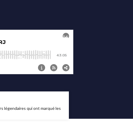
rs légendaires qui ont marqué les