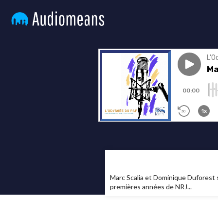
Marc Scalia et Dominique Duforest s
premières années de NRJ...