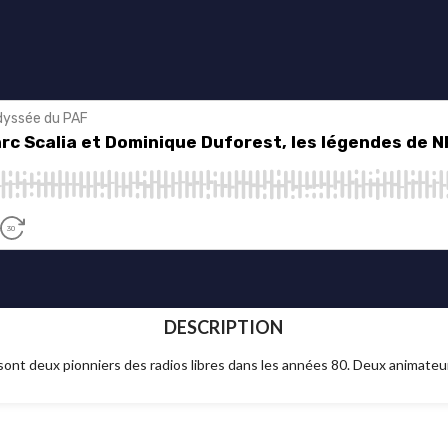
DESCRIPTION
ont deux pionniers des radios libres dans les années 80. Deux animateu