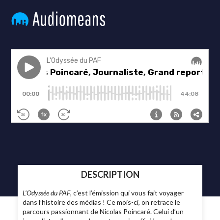
DESCRIPTION
L’Odyssée du PAF
, c’est l’émission qui vous fait voyager
dans l’histoire des médias ! Ce mois-ci, on retrace le
parcours passionnant de Nicolas Poincaré. Celui d’un