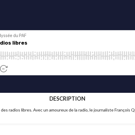
DESCRIPTION
des radios libres. Avec un amoureux de la radio, le journaliste François Q