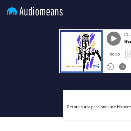
Retour sur la passionnante histoire 