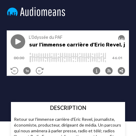
DESCRIPTION
Retour sur l'immense carrière d'Eric Revel, journaliste,
économiste, producteur, dirigeant de média. Un parcours
qui nous amènera à parler presse, radio et télé; radios