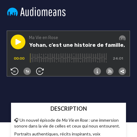
DESCRIPTION
🎧 Un nouvel épisode de
Ma Vie en Rose
: une immersion
sonore dans la vie de celles et ceux qui nous entourent.
Portraits authentiques, récits inspirants, voix