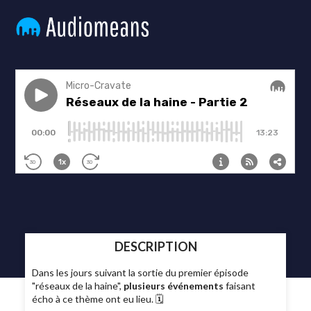
DESCRIPTION
Dans les jours suivant la sortie du premier épisode
"réseaux de la haine",
plusieurs événements
faisant
écho à ce thème ont eu lieu. 🗓