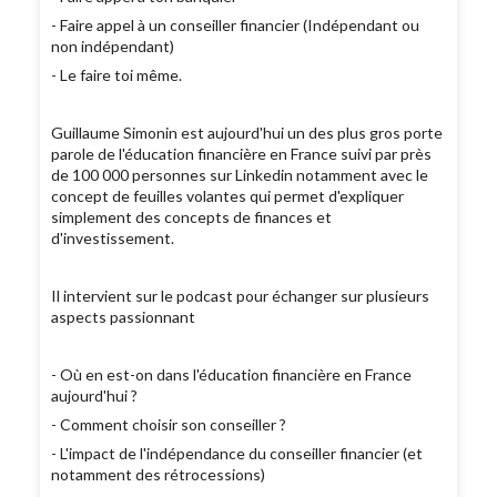
- Faire appel à un conseiller financier (Indépendant ou
non indépendant)
- Le faire toi même.
Guillaume Simonin est aujourd'hui un des plus gros porte
parole de l'éducation financière en France suivi par près
de 100 000 personnes sur Linkedin notamment avec le
concept de feuilles volantes qui permet d'expliquer
simplement des concepts de finances et
d'investissement.
Il intervient sur le podcast pour échanger sur plusieurs
aspects passionnant
- Où en est-on dans l'éducation financière en France
aujourd'hui ?
- Comment choisir son conseiller ?
- L'impact de l'indépendance du conseiller financier (et
notamment des rétrocessions)