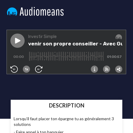
DESCRIPTION
Lorsqu'il faut placer ton épargne tu as généralement 3
solutions
- Faire appel à ton banquier