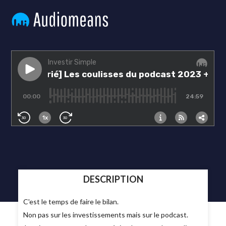
DESCRIPTION
C'est le temps de faire le bilan.
Non pas sur les investissements mais sur le podcast.