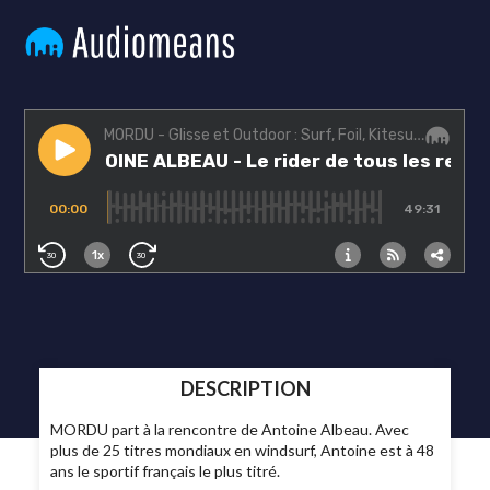
DESCRIPTION
MORDU part à la rencontre de Antoine Albeau. Avec
plus de 25 titres mondiaux en windsurf, Antoine est à 48
ans le sportif français le plus titré.