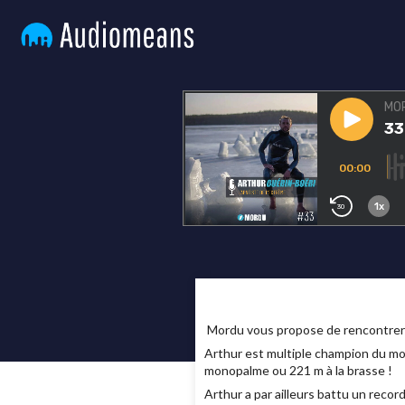
Mordu vous propose de rencontrer 
Arthur est multiple champion du mon
monopalme ou 221 m à la brasse !
Arthur a par ailleurs battu un record