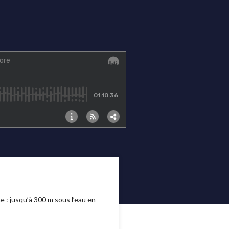
 : jusqu’à 300 m sous l’eau en