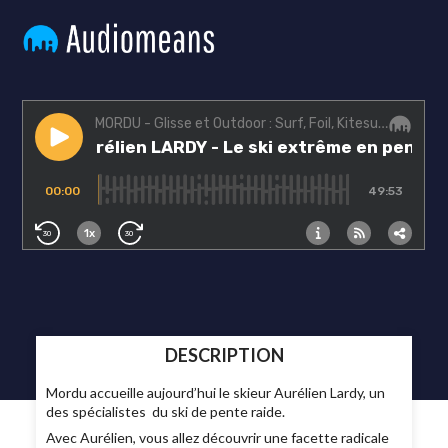
DESCRIPTION
Mordu accueille aujourd’hui le skieur Aurélien Lardy, un
des spécialistes du ski de pente raide.
Avec Aurélien, vous allez découvrir une facette radicale