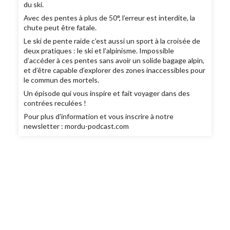
du ski.
Avec des pentes à plus de 50°, l’erreur est interdite, la
chute peut être fatale.
Le ski de pente raide c’est aussi un sport à la croisée de
deux pratiques : le ski et l’alpinisme. Impossible
d’accéder à ces pentes sans avoir un solide bagage alpin,
et d’être capable d’explorer des zones inaccessibles pour
le commun des mortels.
Un épisode qui vous inspire et fait voyager dans des
contrées reculées !
Pour plus d'information et vous inscrire à notre
newsletter : mordu-podcast.com