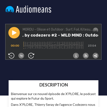
DESCRIPTION
Bienvenue sur ce nouvel épisode de X'PLORE, le podcast
qui explore le Futur du Sport.
Dans X'PLORE, Thierry Seray de l'agence Codezero nous