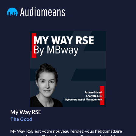
My Way RSE
The Good
My Way RSE est votre nouveau rendez-vous hebdomadaire