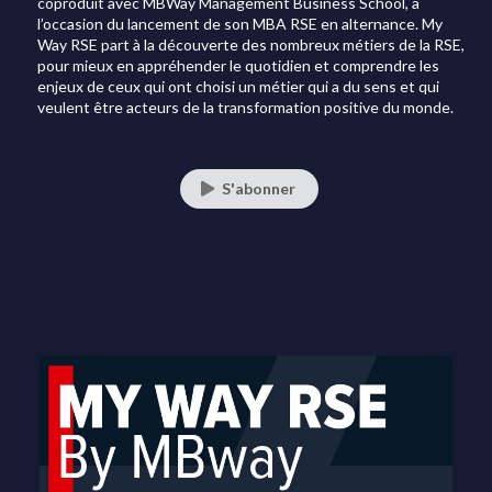
coproduit avec MBWay Management Business School, à
l’occasion du lancement de son MBA RSE en alternance. My
Way RSE part à la découverte des nombreux métiers de la RSE,
pour mieux en appréhender le quotidien et comprendre les
enjeux de ceux qui ont choisi un métier qui a du sens et qui
veulent être acteurs de la transformation positive du monde.
S'abonner