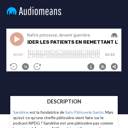
DESCRIPTION
Sandrine
est la fondatrice de
SaIn Pâtisserie Santé
. Mais
qu'est-ce qu'une cheffe pâtissière vient faire sur le
podcast NPDG ? Sandrine est une pâtissière pas comme