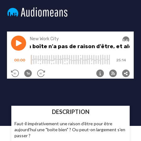
DESCRIPTION
Faut-il impérativement une raison d'être pour être
aujourd'hui une "boite bien" ? Ou peut-on largement s'en
passer ?