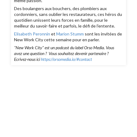
même passion.
Des boulangers aux bouchers, des plombiers aux
cordonniers, sans oublier les restaurateurs, ces héros du
quotidien unissent leurs forces en famille, pour le
meilleur du savoir-faire et parfois, le défi de l'entente.
Elisabeth Peronnin
et
Marion Stumm
sont les invitées de
New Work City cette semaine pour en parler.
"New Work City" est un podcast du label Orso Media. Vous
avez une question ? Vous souhaitez devenir partenaire ?
Ecrivez-nous ici
https://orsomedia.io/#contact