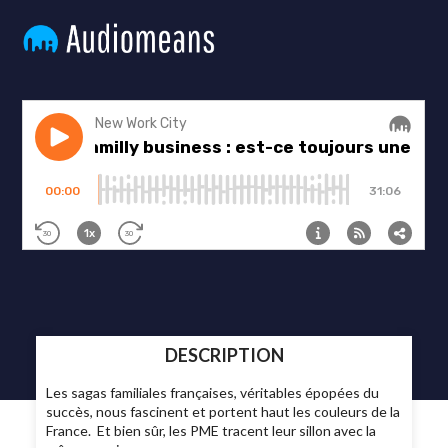
DESCRIPTION
Les sagas familiales françaises, véritables épopées du
succès, nous fascinent et portent haut les couleurs de la
France. Et bien sûr, les PME tracent leur sillon avec la