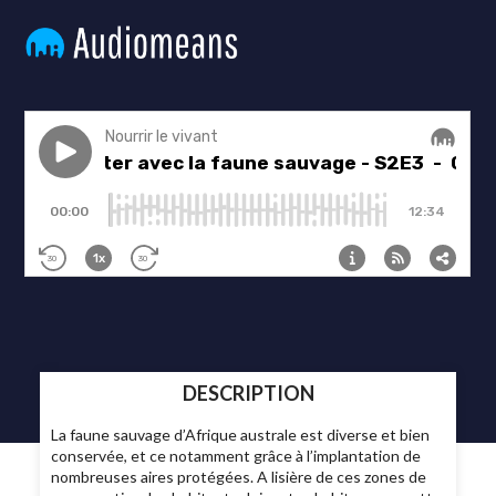
DESCRIPTION
La faune sauvage d’Afrique australe est diverse et bien
conservée, et ce notamment grâce à l’implantation de
nombreuses aires protégées. A lisière de ces zones de