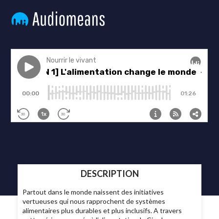
DESCRIPTION
Partout dans le monde naissent des initiatives
vertueuses qui nous rapprochent de systèmes
alimentaires plus durables et plus inclusifs. A travers