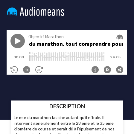
DESCRIPTION
Le mur du marathon fascine autant qu’il effraie. Il
intervient généralement entre le 28 ème et le 35 ème
kilomètre de course et serait dû à l’épuisement de nos