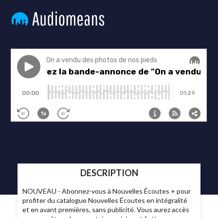
DESCRIPTION
NOUVEAU - Abonnez-vous à Nouvelles Écoutes + pour
profiter du catalogue Nouvelles Écoutes en intégralité
et en avant premières, sans publicité. Vous aurez accès