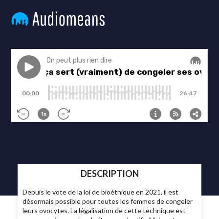
DESCRIPTION
Depuis le vote de la loi de bioéthique en 2021, il est
désormais possible pour toutes les femmes de congeler
leurs ovocytes. La légalisation de cette technique est