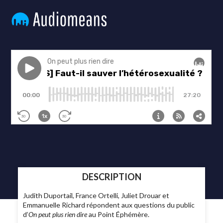
DESCRIPTION
Judith Duportail, France Ortelli, Juliet Drouar et
Emmanuelle Richard répondent aux questions du public
d’
On peut plus rien dire
au Point Éphémère.