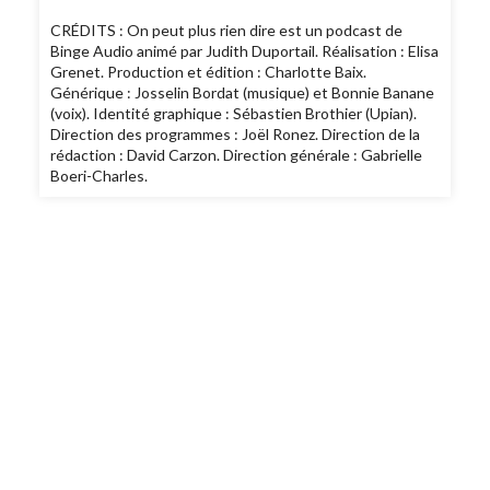
CRÉDITS : On peut plus rien dire est un podcast de
Binge Audio animé par Judith Duportail. Réalisation : Elisa
Grenet. Production et édition : Charlotte Baix.
Générique : Josselin Bordat (musique) et Bonnie Banane
(voix). Identité graphique : Sébastien Brothier (Upian).
Direction des programmes : Joël Ronez. Direction de la
rédaction : David Carzon. Direction générale : Gabrielle
Boeri-Charles.