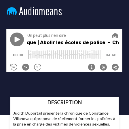
DESCRIPTION
Judith Duportail présente la chronique de Constance
Villanova qui propose de réellement former les policiers à
la prise en charge des victimes de violences sexuelles.