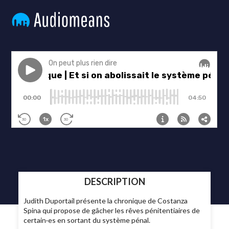
DESCRIPTION
Judith Duportail présente la chronique de Costanza
Spina qui propose de gâcher les rêves pénitentiaires de
certain·es en sortant du système pénal.