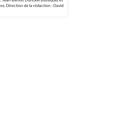
ez. Direction de la rédaction : David