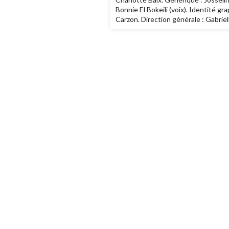
Bonnie El Bokeili (voix). Identité g
Carzon. Direction générale : Gabriel