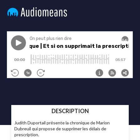
DESCRIPTION
Judith Duportail présente la chronique de Marion
Dubreuil qui propose de supprimer les délais de
prescription.