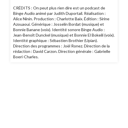
CRÉDITS : On peut plus rien dire est un podcast de
Binge Audio animé par Judith Duportail. Réalisation :
Alice Ninin. Production : Charlotte Baix. Édition : Sirine
Azouaoui. Générique : Josselin Bordat (musique) et
Bonnie Banane (voix). Identité sonore Binge Audio :
Jean-Benoît Dunckel (musique) et Bonnie El Bokeili (voix).
Identité graphique : Sébastien Brothier (Upian).
Direction des programmes : Joël Ronez. Direction de la
rédaction : David Carzon. Direction générale : Gabrielle
Boeri-Charles.