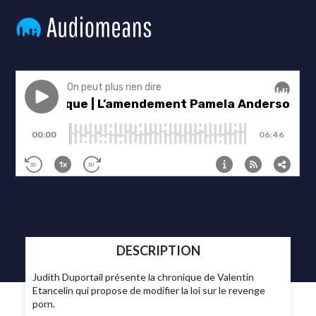
DESCRIPTION
Judith Duportail présente la chronique de Valentin
Etancelin qui propose de modifier la loi sur le revenge
porn.