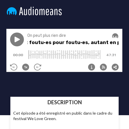
DESCRIPTION
Cet épisode a été enregistré en public dans le cadre du
festival We Love Green.