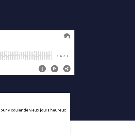
 pour y couler de vieux jours heureux