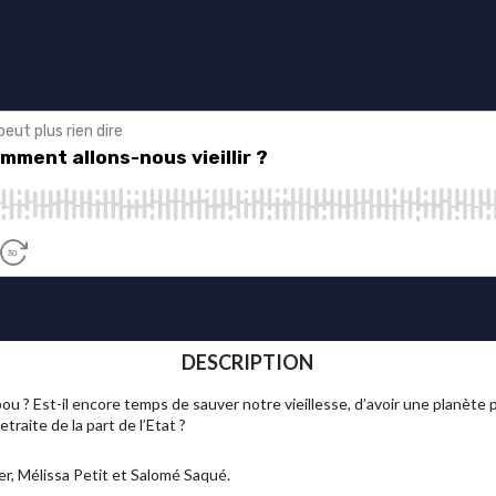
DESCRIPTION
abou ? Est-il encore temps de sauver notre vieillesse, d’avoir une planète
raite de la part de l’Etat ?
ier, Mélissa Petit et Salomé Saqué.