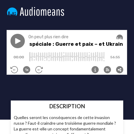
DESCRIPTION
Quelles seront les conséquences de cette invasion
russe ? Faut-il craindre une troisième guerre mondiale ?
La guerre est-elle un concept fondamentalement