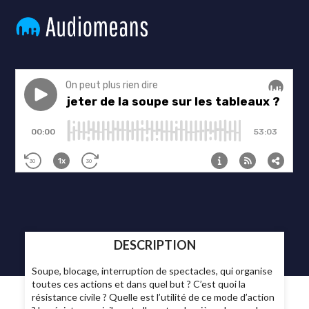
DESCRIPTION
Soupe, blocage, interruption de spectacles, qui organise
toutes ces actions et dans quel but ? C’est quoi la
résistance civile ? Quelle est l’utilité de ce mode d’action