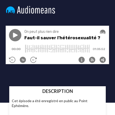
DESCRIPTION
Cet épisode a été enregistré en public au Point
Éphémère.