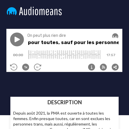
DESCRIPTION
Depuis août 2021, la PMA est ouverte à toutes les
femmes. Enfin presque toutes, car en sont exclues les
personnes trans, mais aussi, régulièrement, les