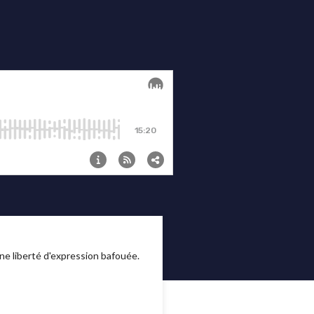
ne liberté d'expression bafouée.