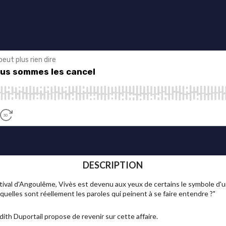
DESCRIPTION
ival d'Angoulême, Vivès est devenu aux yeux de certains le symbole d'u
 quelles sont réellement les paroles qui peinent à se faire entendre ?"
ith Duportail propose de revenir sur cette affaire.