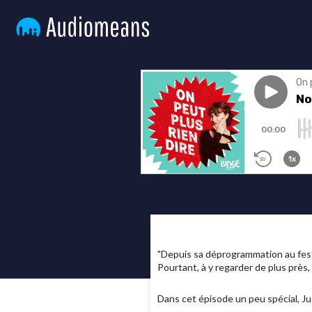
"Depuis sa déprogrammation au fest
Pourtant, à y regarder de plus près,
Dans cet épisode un peu spécial, Jud