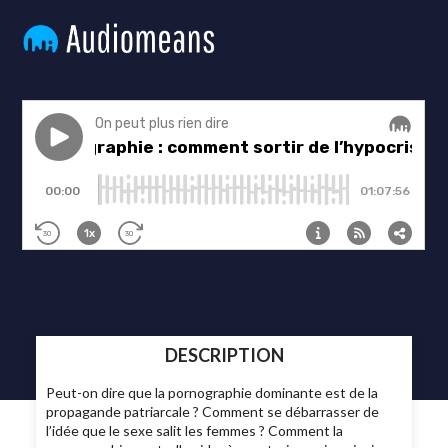
DESCRIPTION
Peut-on dire que la pornographie dominante est de la
propagande patriarcale ? Comment se débarrasser de
l’idée que le sexe salit les femmes ? Comment la