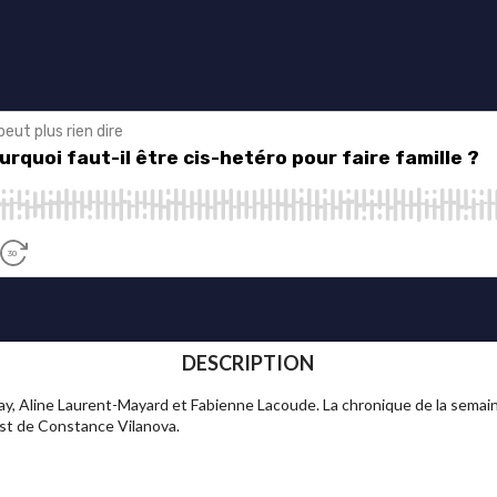
DESCRIPTION
y, Aline Laurent-Mayard et Fabienne Lacoude. La chronique de la semaine
 est de Constance Vilanova.