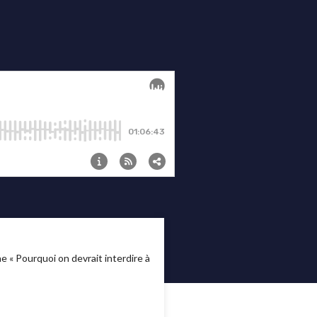
 « Pourquoi on devrait interdire à